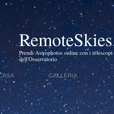
RemoteSkies
Prendi Astrophotos online con i telescopi 
dell'Osservatorio
CASA
GALLERIA