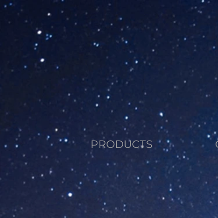
PRODUCTS