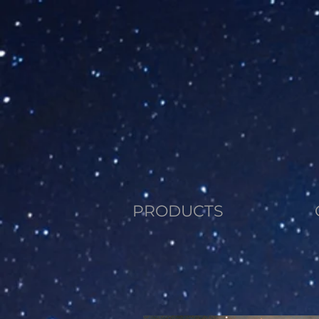
PRODUCTS